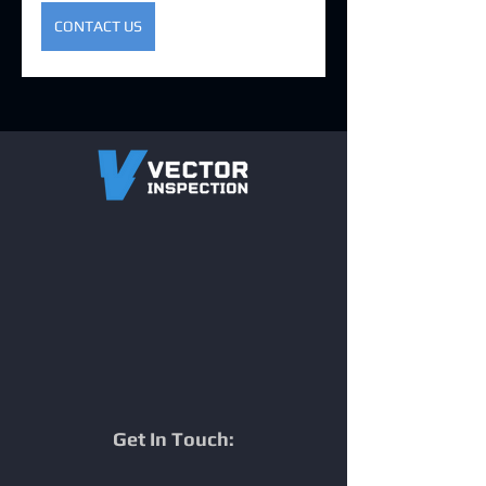
CONTACT US
Get In Touch: