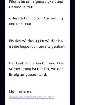
Kilometerzählergenauigkeit und 
Datenqualität
• Bereitstellung von Ausrüstung 
und Personal
Bis das Werkzeug im Werfer ist, 
ist die Inspektion bereits geplant.
Der Lauf ist die Ausführung. Die 
Vorbereitung ist der Ort, wo der 
Erfolg aufgebaut wird.
Mehr erfahren: 
www.vectorinspection.com