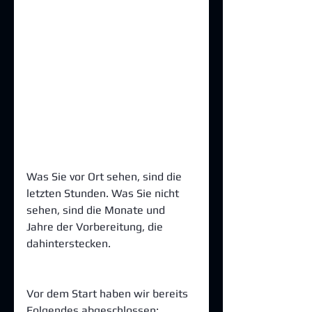
Was Sie vor Ort sehen, sind die 
letzten Stunden. Was Sie nicht 
sehen, sind die Monate und 
Jahre der Vorbereitung, die 
dahinterstecken.
Vor dem Start haben wir bereits 
Folgendes abgeschlossen: