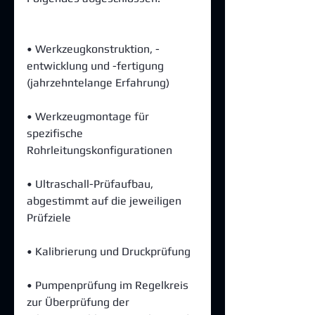
• Werkzeugkonstruktion, -
entwicklung und -fertigung 
(jahrzehntelange Erfahrung)
• Werkzeugmontage für 
spezifische 
Rohrleitungskonfigurationen
• Ultraschall-Prüfaufbau, 
abgestimmt auf die jeweiligen 
Prüfziele
• Kalibrierung und Druckprüfung
• Pumpenprüfung im Regelkreis 
zur Überprüfung der 